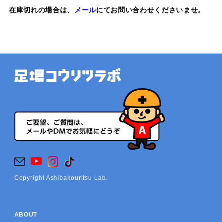
在庫切れの場合は、
メール
にてお問い合わせくださいませ。
Copyright Ashibakouritsu Lab.
ABOUT