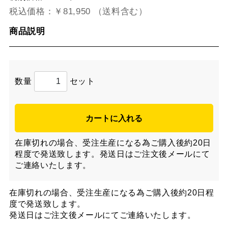
税込価格：
￥81,950 （送料含む）
商品説明
数量
セット
カートに入れる
在庫切れの場合、受注生産になる為ご購入後約20日
程度で発送致します。発送日はご注文後メールにて
ご連絡いたします。
在庫切れの場合、受注生産になる為ご購入後約20日程
度で発送致します。
発送日はご注文後メールにてご連絡いたします。