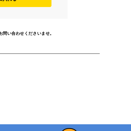
お問い合わせくださいませ。