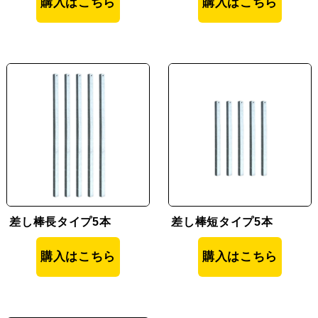
購入はこちら
購入はこちら
差し棒長タイプ5本
差し棒短タイプ5本
購入はこちら
購入はこちら