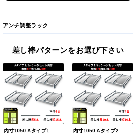
アンチ調整ラック
差し棒パターンをお選び下さい
内寸1050 Aタイプ1
内寸1050 Aタイプ2