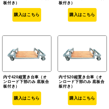
板付き）
板付き）
購入はこちら
購入はこちら
内寸420縦置き台車（オ
内寸520縦置き台車（オ
ンロード下部のみ 底板合
ンロード下部のみ 底板合
板付き）
板付き）
購入はこちら
購入はこちら