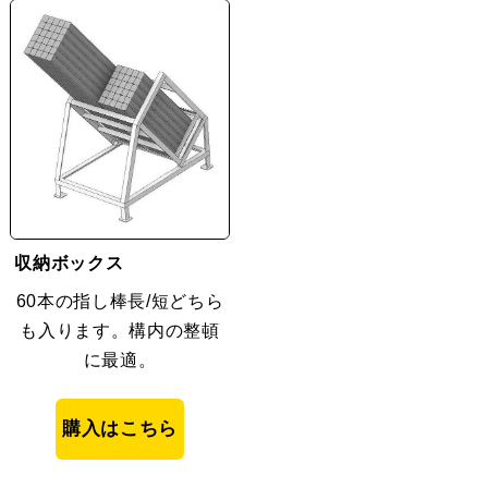
収納ボックス
60本の指し棒長/短どちら
も入ります。構内の整頓
に最適。
購入はこちら