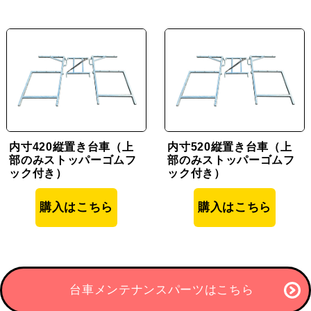
内寸420縦置き台車（上
内寸520縦置き台車（上
部のみストッパーゴムフ
部のみストッパーゴムフ
ック付き）
ック付き）
購入はこちら
購入はこちら
台車メンテナンスパーツはこちら