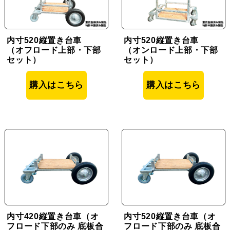
内寸520縦置き台車
内寸520縦置き台車
（オフロード上部・下部
（オンロード上部・下部
セット）
セット）
購入はこちら
購入はこちら
内寸420縦置き台車（オ
内寸520縦置き台車（オ
フロード下部のみ 底板合
フロード下部のみ 底板合