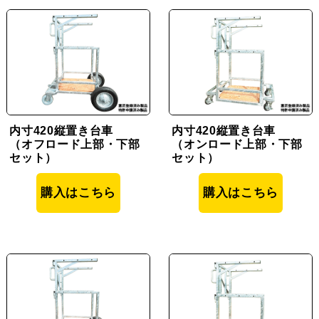
内寸420縦置き台車
内寸420縦置き台車
（オフロード上部・下部
（オンロード上部・下部
セット）
セット）
購入はこちら
購入はこちら