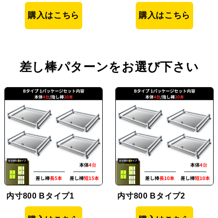
購入はこちら
購入はこちら
差し棒パターンをお選び下さい
内寸800 Bタイプ1
内寸800 Bタイプ2