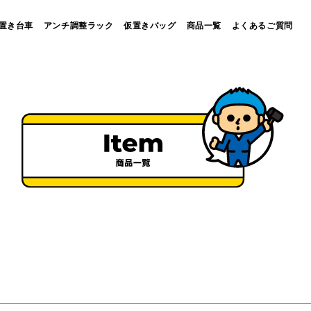
置き台車
アンチ調整ラック
仮置きバッグ
商品一覧
よくあるご質問