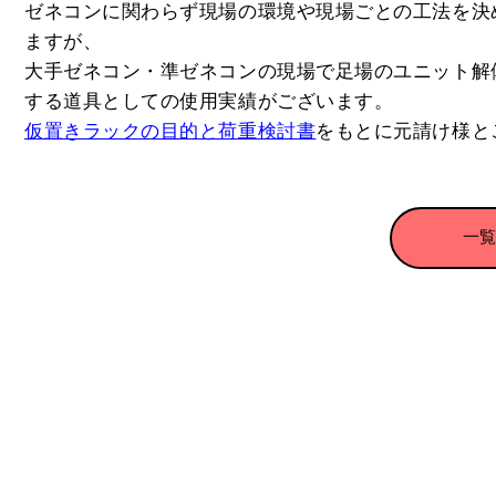
ゼネコンに関わらず現場の環境や現場ごとの工法を決
ますが、
大手ゼネコン・準ゼネコンの現場で足場のユニット解
する道具としての使用実績がございます。
仮置きラックの目的と荷重検討書
をもとに元請け様と
一